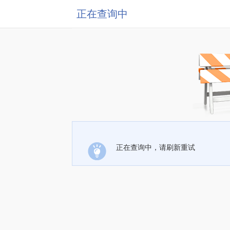
正在查询中
正在查询中，请刷新重试