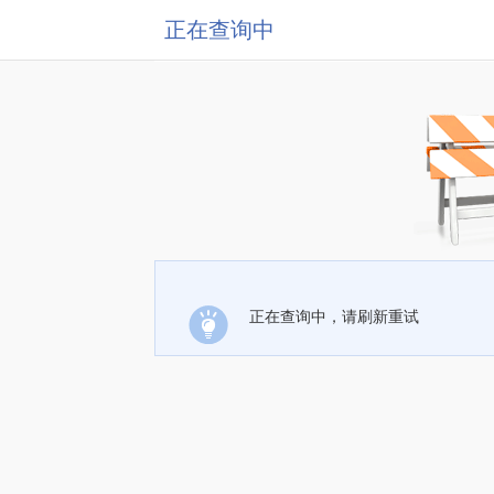
正在查询中
正在查询中，请刷新重试