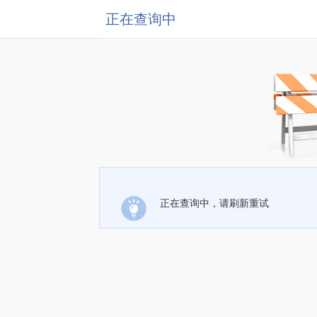
正在查询中
正在查询中，请刷新重试