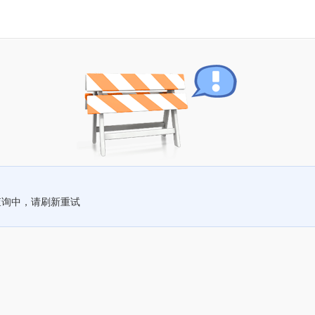
查询中，请刷新重试