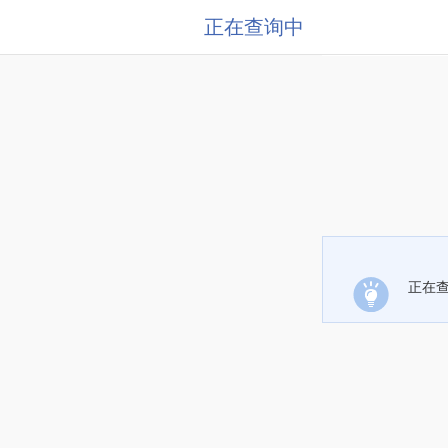
正在查询中
正在